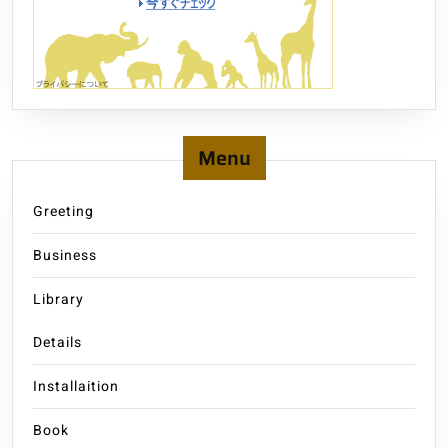
Menu
Greeting
Business
Library
Details
Installaition
Book