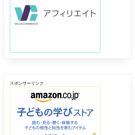
スポンサーリンク